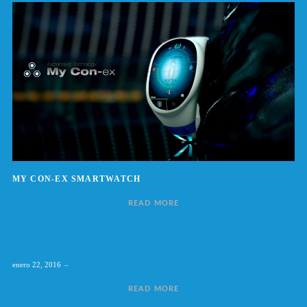
MY CON-EX SMARTWATCH
READ MORE
enero 22, 2016
READ MORE