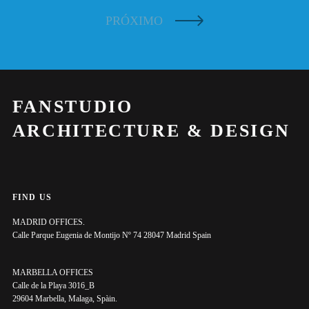
PRÓXIMO
FANSTUDIO
ARCHITECTURE & DESIGN
FIND US
MADRID OFFICES.
Calle Parque Eugenia de Montijo Nº 74 28047 Madrid Spain
MARBELLA OFFICES
Calle de la Playa 3016_B
29604 Marbella, Malaga, Spàin.