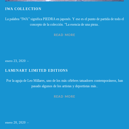
IWA COLLECTION
La palabra “IWA” significa PIEDRA en japonés. Y ese es el punto de partida de todo el
concepto de la colección. “La esencia de una pieza..
READ MORE
enero 23, 2020
LAMINART LIMITED EDITIONS
Por la aguja de Leo Millares, uno de los más célebres tatuadores contemporáneos, han
pasado algunos de los artistas y deportistas más..
READ MORE
enero 20, 2020