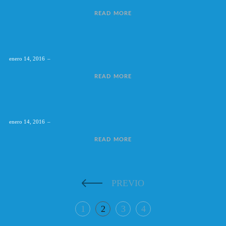
READ MORE
enero 14, 2016
READ MORE
enero 14, 2016
READ MORE
PREVIO
1
2
3
4