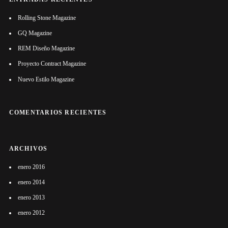
Rolling Stone Magazine
GQ Magazine
REM Diseño Magazine
Proyecto Contract Magazine
Nuevo Estilo Magazine
COMENTARIOS RECIENTES
ARCHIVOS
enero 2016
enero 2014
enero 2013
enero 2012