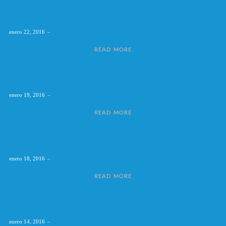
enero 22, 2016
READ MORE
enero 19, 2016
READ MORE
enero 18, 2016
READ MORE
enero 14, 2016