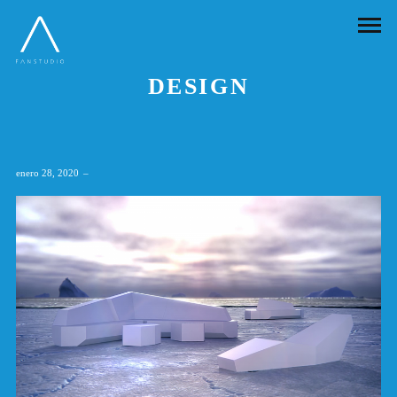
DESIGN
enero 28, 2020