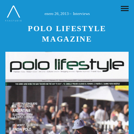
enero 26, 2013
Interviews
POLO LIFESTYLE
MAGAZINE