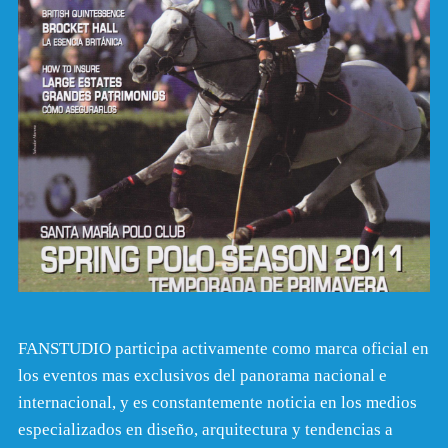
FANSTUDIO participa activamente como marca oficial en
los eventos mas exclusivos del panorama nacional e
internacional, y es constantemente noticia en los medios
especializados en diseño, arquitectura y tendencias a