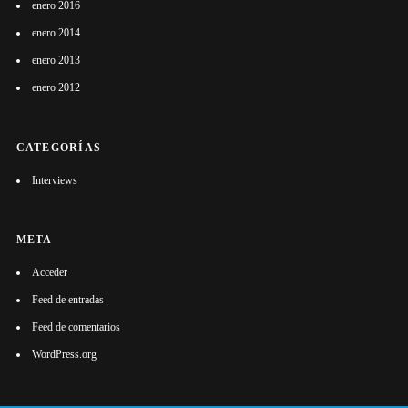
enero 2016
enero 2014
enero 2013
enero 2012
CATEGORÍAS
Interviews
META
Acceder
Feed de entradas
Feed de comentarios
WordPress.org