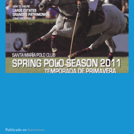
Publicado en
Interviews
.