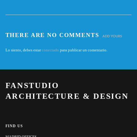
THERE ARE NO COMMENTS
ADD YOURS
Lo siento, debes estar
conectado
para publicar un comentario.
FANSTUDIO
ARCHITECTURE & DESIGN
FIND US
MADRID OFFICES.