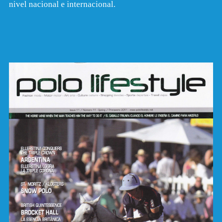
nivel nacional e internacional.