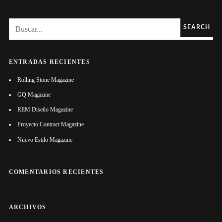
SEARCH
ENTRADAS RECIENTES
Rolling Stone Magazine
GQ Magazine
REM Diseño Magazine
Proyecto Contract Magazine
Nuevo Estilo Magazine
COMENTARIOS RECIENTES
ARCHIVOS