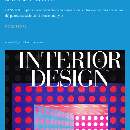
GENTLEMAN MAGAZINE
FANSTUDIO participa activamente como marca oficial en los eventos mas exclusivos
del panorama nacional e internacional, y es..
READ MORE
enero 27, 2013
Interviews