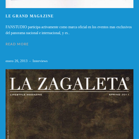
LE GRAND MAGAZINE
FANSTUDIO participa activamente como marca oficial en los eventos mas exclusivos
del panorama nacional e internacional, y es..
READ MORE
enero 26, 2013
Interviews