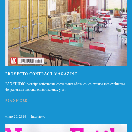
PROYECTO CONTRACT MAGAZINE
FANSTUDIO participa activamente como marca oficial en los eventos mas exclusivos
del panorama nacional e internacional, y es..
READ MORE
enero 26, 2014
Interviews