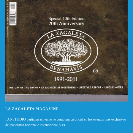
LA ZAGALETA MAGAZINE
FANSTUDIO participa activamente como marca oficial en los eventos mas exclusivos
del panorama nacional e internacional, y es..