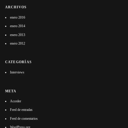
ARCHIVOS
enero 2016
enero 2014
enero 2013
enero 2012
CATEGORÍAS
Interviews
META
Acceder
Feed de entradas
Feed de comentarios
WordPress.org