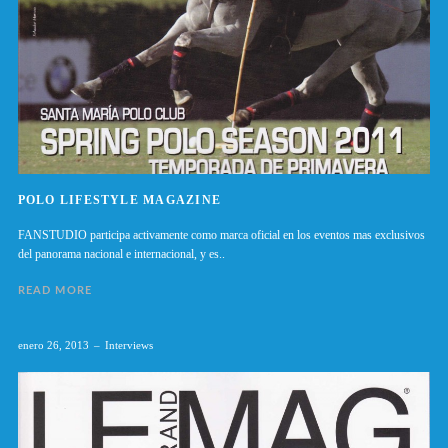
POLO LIFESTYLE MAGAZINE
FANSTUDIO participa activamente como marca oficial en los eventos mas exclusivos
del panorama nacional e internacional, y es..
READ MORE
enero 26, 2013
Interviews