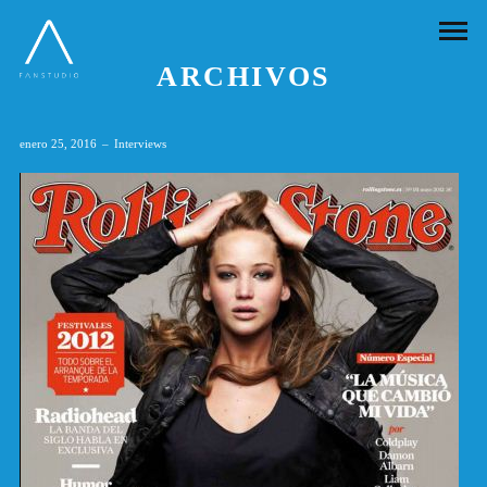
ARCHIVOS
enero 25, 2016
Interviews