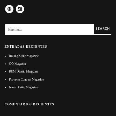
PINTEREST
INSTAGRAM
SEARCH
ENTRADAS RECIENTES
Rolling Stone Magazine
GQ Magazine
REM Diseño Magazine
Proyecto Contract Magazine
Nuevo Estilo Magazine
COMENTARIOS RECIENTES