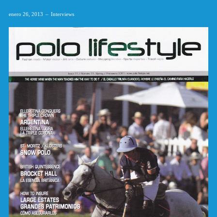
enero 26, 2013
Interviews