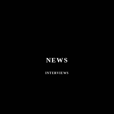
NEWS
INTERVIEWS