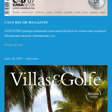
CASA DECOR MAGAZINE
FANSTUDIO participa activamente como marca oficial en los eventos mas exclusivos
del panorama nacional e internacional, y es..
READ MORE
enero 18, 2013
Interviews