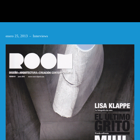
enero 25, 2013
Interviews