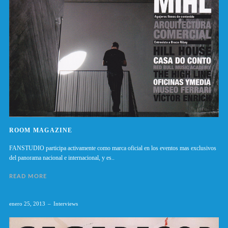
ROOM MAGAZINE
FANSTUDIO participa activamente como marca oficial en los eventos mas exclusivos
del panorama nacional e internacional, y es..
READ MORE
enero 25, 2013
Interviews