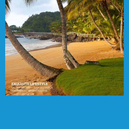
VILLAS & GOLFE MAGAZINE